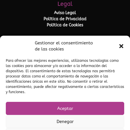
Legal
Aviso Legal
Política de Privacidad
Política de Cookies
Gestionar el consentimiento
de las cookies
Para ofrecer las mejores experiencias, utilizamos tecnologías como
las cookies para almacenar y/o acceder a la información del
dispositivo. El consentimiento de estas tecnologías nos permitirá
procesar datos como el comportamiento de navegación o las
identificaciones únicas en este sitio. No consentir o retirar el
consentimiento, puede afectar negativamente a ciertas características
y funciones.
Social
Aceptar
Denegar
Designed by