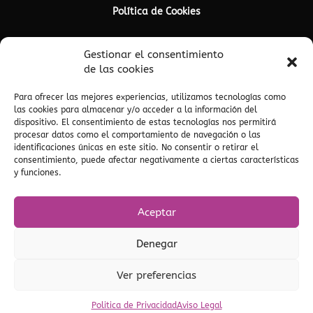
Política de Cookies
Gestionar el consentimiento
de las cookies
Para ofrecer las mejores experiencias, utilizamos tecnologías como
las cookies para almacenar y/o acceder a la información del
dispositivo. El consentimiento de estas tecnologías nos permitirá
procesar datos como el comportamiento de navegación o las
identificaciones únicas en este sitio. No consentir o retirar el
consentimiento, puede afectar negativamente a ciertas características
y funciones.
Social
Aceptar
Denegar
Designed by
Ver preferencias
Politica de Privacidad
Aviso Legal