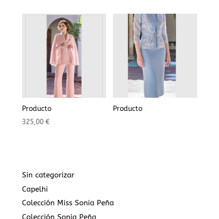
Producto
Producto
325,00
€
Sin categorizar
Capelhi
Colección Miss Sonia Peña
Colección Sonia Peña