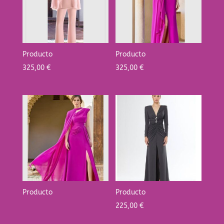
Producto
Producto
325,00
€
325,00
€
Producto
Producto
225,00
€