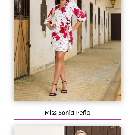
Miss Sonia Peña