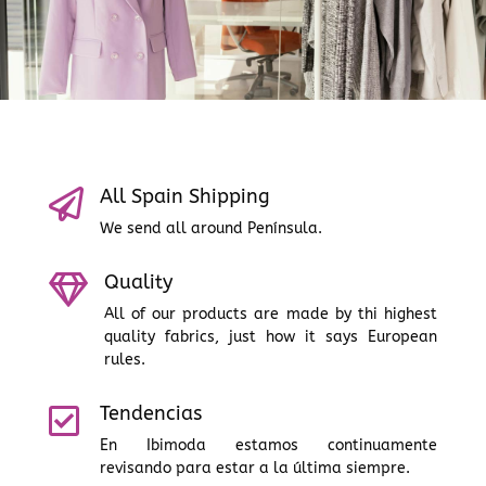
All Spain Shipping

We send all around Península.
Quality

All of our products are made by thi highest
quality fabrics, just how it says European
rules.
Tendencias

En Ibimoda estamos continuamente
revisando para estar a la última siempre.