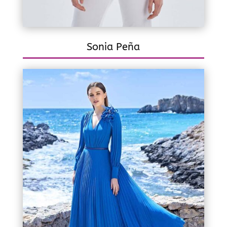
Sonia Peña