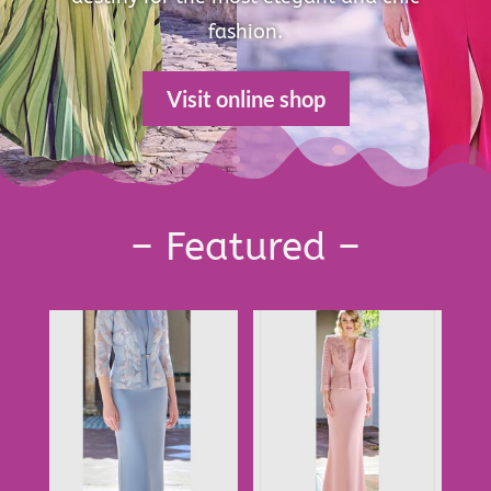
fashion.
Visit online shop
– Featured –