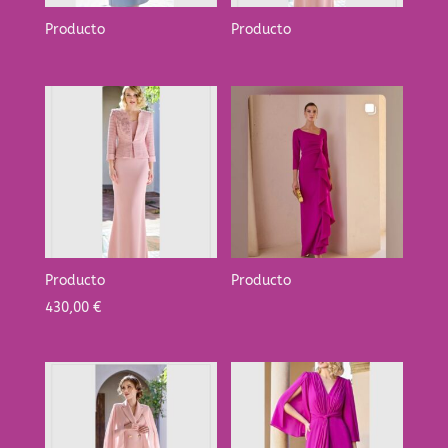
Producto
Producto
Producto
Producto
430,00
€