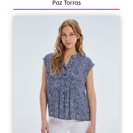
Paz Torras