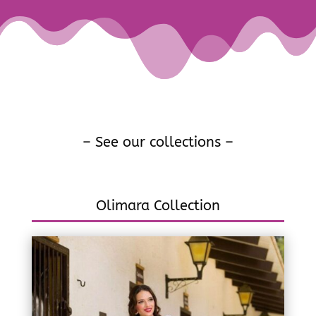
– See our collections –
Olimara Collection